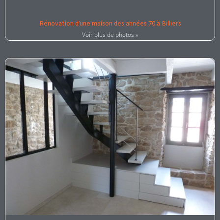
Rénovation d’une maison des années 70 à Billiers
Voir plus de photos »