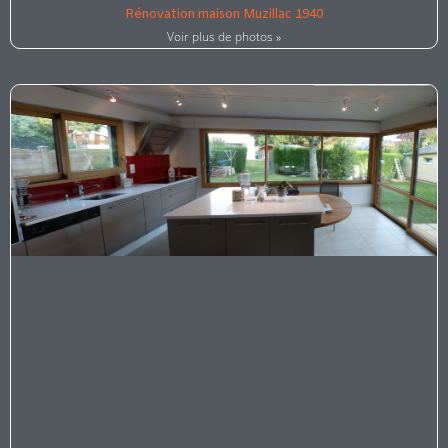
Rénovation maison Muzillac 1940
Voir plus de photos »