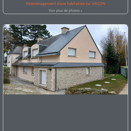
Réaménagement d’une habitation sur ARZON
Voir plus de photos »