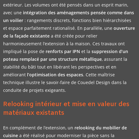
extérieur. Les volumes ont été pensés dans un esprit marin,
avec une
intégration des aménagements pensée comme dans
un voilier
: rangements discrets, fonctions bien hiérarchisées
et espace parfaitement rationalisé. En parallèle, une
ouverture
de la façade existante
a été créée pour relier
harmonieusement l’extension à la maison. Ces travaux ont
impliqué la pose de
renforts par IPN
et la
suppression d’un
poteau remplacé par une structure métallique
, assurant la
stabilité du bâti tout en libérant les perspectives et en
améliorant
l’optimisation des espaces
. Cette maîtrise
technique illustre le savoir-faire de Couedel Design dans la
conduite de projets exigeants.
Relooking intérieur et mise en valeur des
matériaux existants
En complément de l’extension, un
relooking du mobilier de
cuisine
a été réalisé pour moderniser la pièce sans la