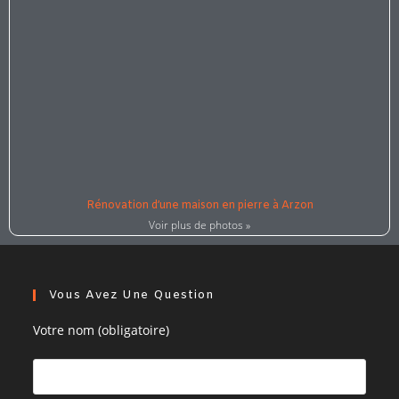
Rénovation d’une maison en pierre à Arzon
Voir plus de photos »
Vous Avez Une Question
Votre nom (obligatoire)