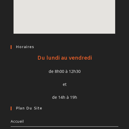
Horaires
Du lundi au vendredi
de 8h00 à 12h30
et
de 14h à 19h
Plan Du Site
Accueil