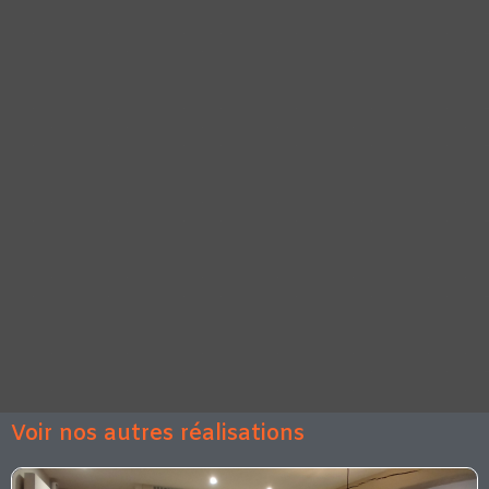
Voir nos autres réalisations