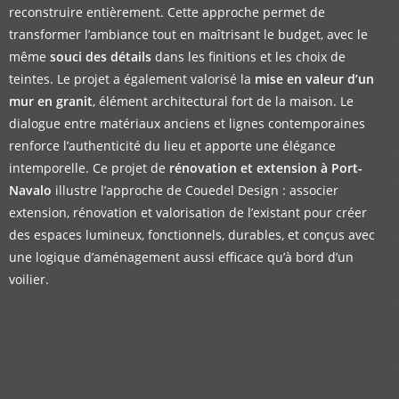
reconstruire entièrement. Cette approche permet de
transformer l’ambiance tout en maîtrisant le budget, avec le
même
souci des détails
dans les finitions et les choix de
teintes. Le projet a également valorisé la
mise en valeur d’un
mur en granit
, élément architectural fort de la maison. Le
dialogue entre matériaux anciens et lignes contemporaines
renforce l’authenticité du lieu et apporte une élégance
intemporelle. Ce projet de
rénovation et extension à Port-
Navalo
illustre l’approche de Couedel Design : associer
extension, rénovation et valorisation de l’existant pour créer
des espaces lumineux, fonctionnels, durables, et conçus avec
une logique d’aménagement aussi efficace qu’à bord d’un
voilier.