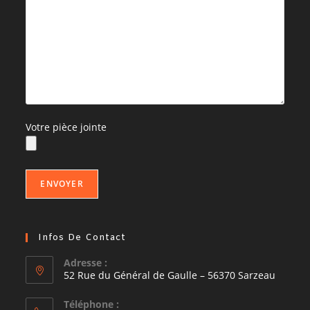
Votre pièce jointe
Infos De Contact
Adresse :
52 Rue du Général de Gaulle – 56370 Sarzeau
Téléphone :