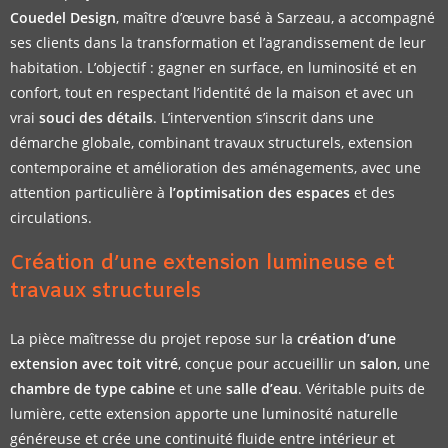
Couedel Design
, maître d’œuvre basé à Sarzeau, a accompagné
ses clients dans la transformation et l’agrandissement de leur
habitation. L’objectif : gagner en surface, en luminosité et en
confort, tout en respectant l’identité de la maison et avec un
vrai
souci des détails
. L’intervention s’inscrit dans une
démarche globale, combinant travaux structurels, extension
contemporaine et amélioration des aménagements, avec une
attention particulière à
l’optimisation des espaces
et des
circulations.
Création d’une extension lumineuse et
travaux structurels
La pièce maîtresse du projet repose sur la
création d’une
extension avec toit vitré
, conçue pour accueillir un
salon
, une
chambre de type cabine
et une
salle d’eau
. Véritable puits de
lumière, cette extension apporte une luminosité naturelle
généreuse et crée une continuité fluide entre intérieur et