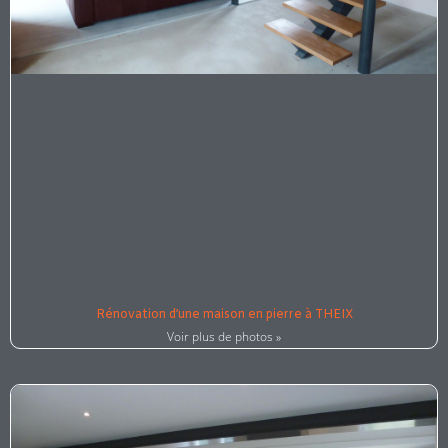
Rénovation d’une maison en pierre à THEIX
Voir plus de photos »