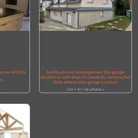
ion sur ARZON
Surélévation et aménagement d’un garage
existant en salle d’eau et chambres, construction
 »
d’une annexe pour garage à voiture
Lire + et + de photos »