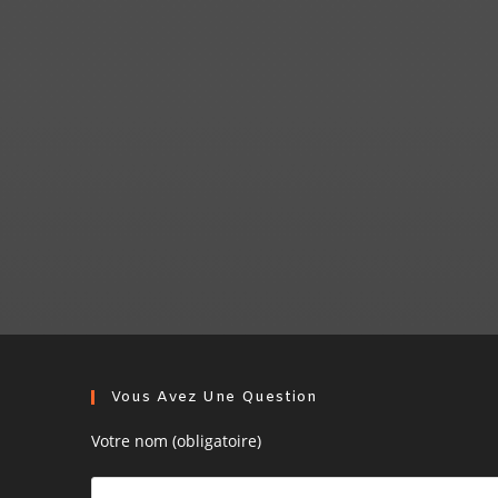
Vous Avez Une Question
Votre nom (obligatoire)