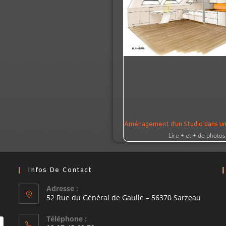
Aménagement d’un Studio dans une
Lire + et + de photos
Infos De Contact
Adresse :
52 Rue du Général de Gaulle – 56370 Sarzeau
Téléphone :