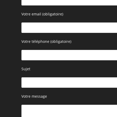
Votre email (obligatoire)
Votre téléphone (obligatoire)
Sujet
Votre message