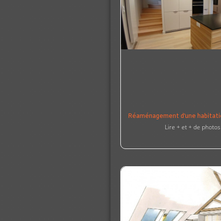
Réaménagement d’une habitat
Lire + et + de photos