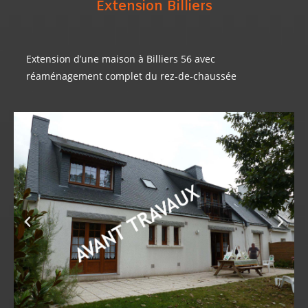
Extension Billiers
La Trinité sur Mer- avant travaux
Extension d’une maison à Billiers 56 avec
réaménagement complet du rez-de-chaussée