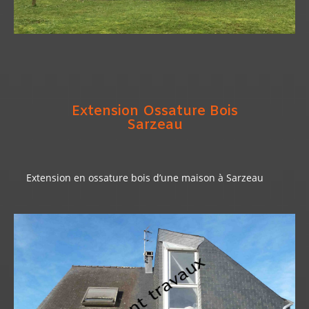
Extension Ossature Bois
Sarzeau
Extension en ossature bois d’une maison à Sarzeau