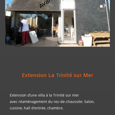
Extension La Trinité sur Mer
Maison AVANT Extension Bois
Extension d’une villa à la Trinité sur mer
avec réaménagement du rez-de-chaussée: Salon,
cuisine, hall d’entrée, chambre.