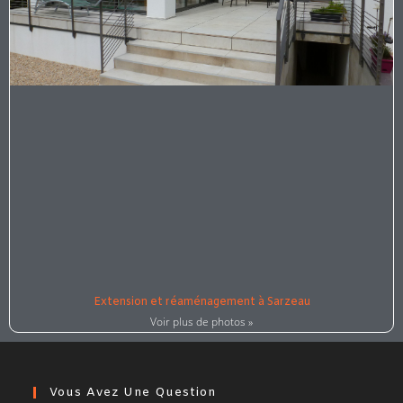
Extension et réaménagement à Sarzeau
Voir plus de photos »
Vous Avez Une Question