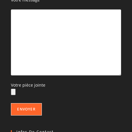
Votre pièce jointe