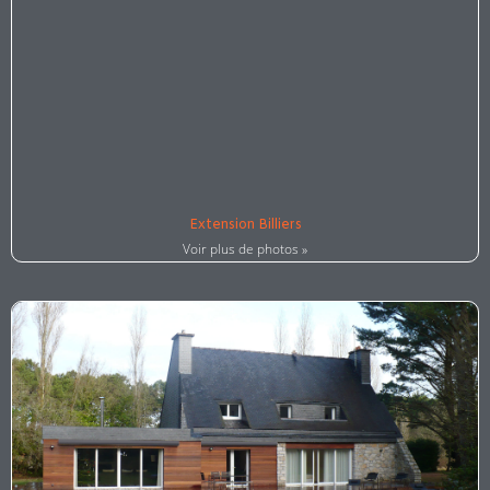
Extension Billiers
Voir plus de photos »