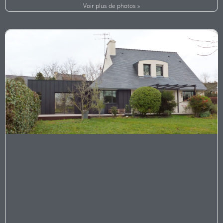
Voir plus de photos »