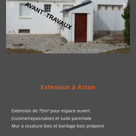
Extension à Arzon
Extension de 75m² pour espace ouvert
(cuisine/repas/salon) et suite parentale
Mur à ossature bois et bardage bois prépeint