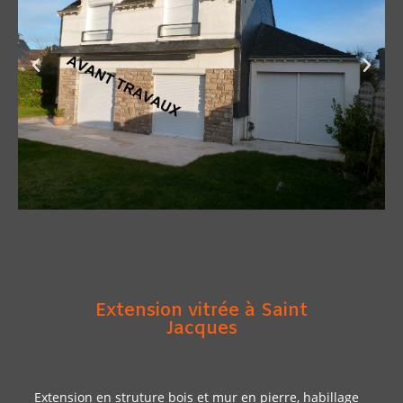
Extension vitrée à Saint
Jacques
Extension en struture bois et mur en pierre, habillage