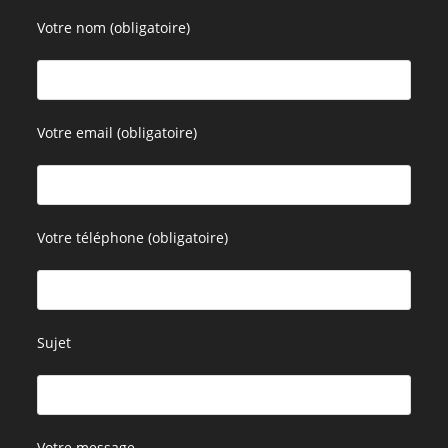
Votre nom (obligatoire)
Votre email (obligatoire)
Votre téléphone (obligatoire)
Sujet
Votre message