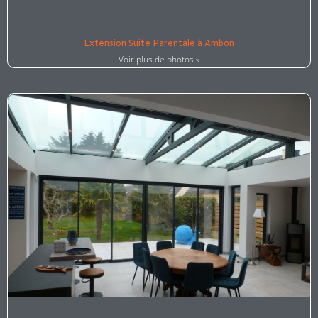
Extension Suite Parentale à Ambon
Voir plus de photos »