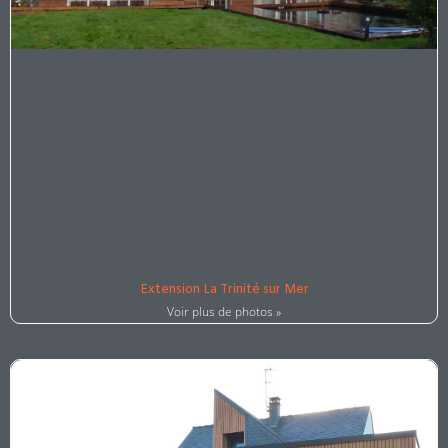
Extension La Trinité sur Mer
Voir plus de photos »