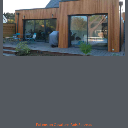
Extension Ossature Bois Sarzeau