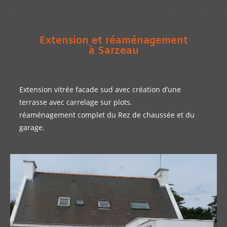
Extension et réaménagement
à Sarzeau
Extension vitrée facade sud avec création d’une
terrasse avec carrelage sur plots.
réaménagement complet du Rez de chaussée et du
garage.