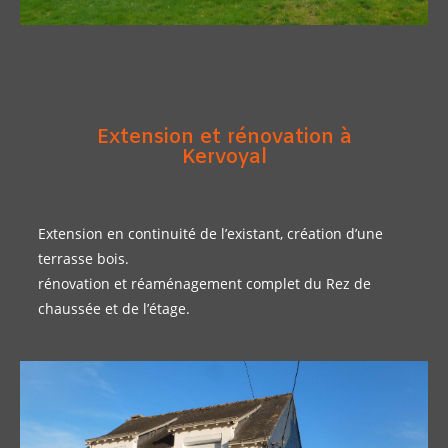
Extension et rénovation à
Kervoyal
Extension en continuité de l’existant, création d’une
terrasse bois.
rénovation et réaménagement complet du Rez de
chaussée et de l’étage.