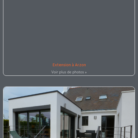
Extension à Arzon
Voir plus de photos »