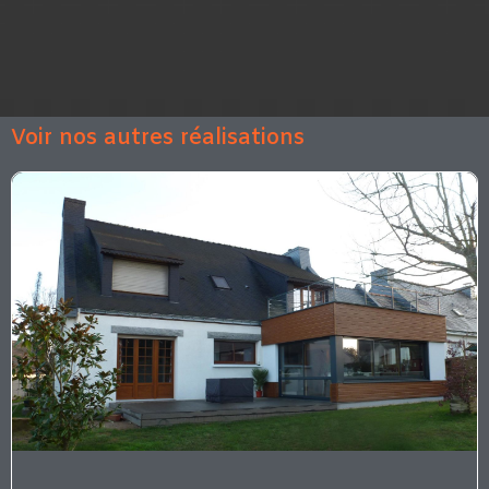
Voir nos autres réalisations