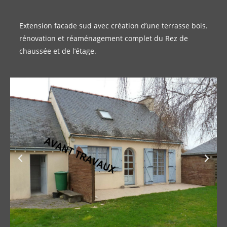
Extension facade sud avec création d’une terrasse bois.
rénovation et réaménagement complet du Rez de
chaussée et de l’étage.