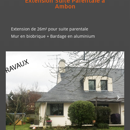
Extension Suite Parentale à
Ambon
Extension de 26m² pour suite parentale
Mur en biobrique + Bardage en aluminium