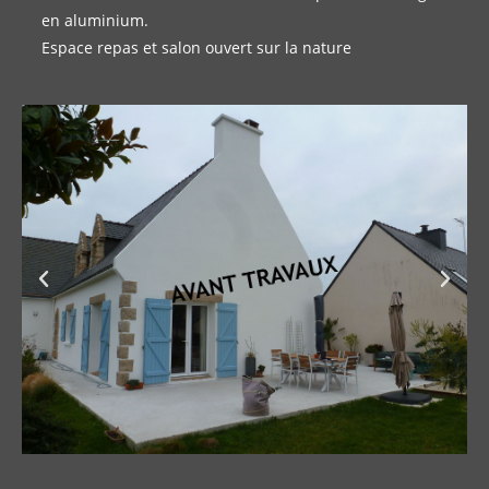
en aluminium.
Espace repas et salon ouvert sur la nature